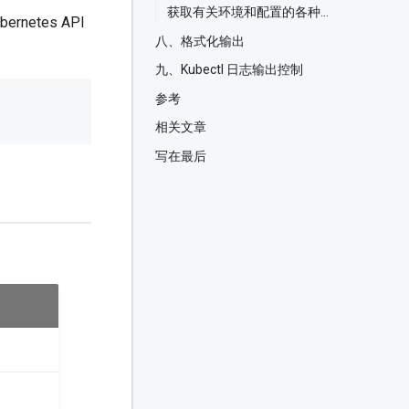
获取有关环境和配置的各种信息
rnetes API
八、格式化输出
九、Kubectl 日志输出控制
参考
相关文章
写在最后