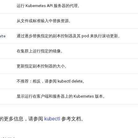
运行 Kubernetes API 服务器的代理。
从文件或标准输入中替换资源。
ate
通过逐步替换指定的副本控制器及其 pod 来执行滚动更新。
在集群上运行指定的镜像。
更新指定副本控制器的大小。
不推荐：相反，请参阅 kubectl delete。
显示运行在客户端和服务器上的 Kubernetes 版本。
的更多信息，请参阅
kubectl
参考文档。