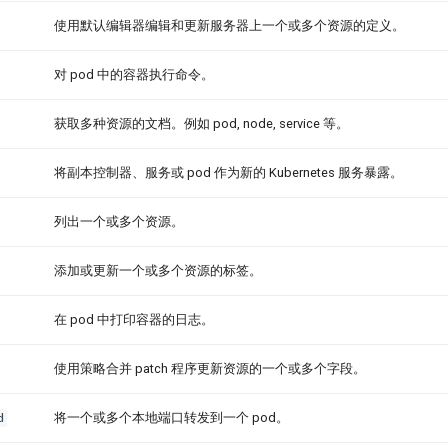
使用默认编辑器编辑和更新服务器上一个或多个资源的定义。
对 pod 中的容器执行命令。
获取多种资源的文档。例如 pod, node, service 等。
将副本控制器、服务或 pod 作为新的 Kubernetes 服务暴露。
列出一个或多个资源。
添加或更新一个或多个资源的标签。
在 pod 中打印容器的日志。
使用策略合并 patch 程序更新资源的一个或多个字段。
d
将一个或多个本地端口转发到一个 pod。