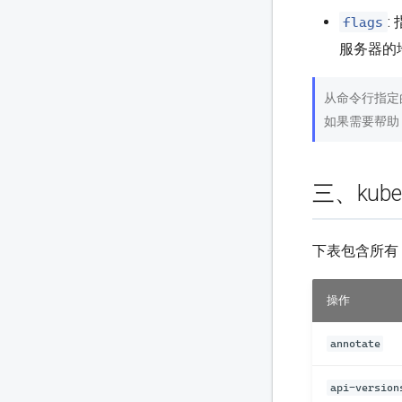
flags
:
服务器的
从命令行指定
如果需要帮助
三、kube
下表包含所有 
操作
annotate
api-version