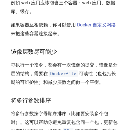
例如 web 应用应该包含三个容器：web 应用、数据
库、缓存。
如果容器互相依赖，你可以使用
Docker 自定义网络
来把这些容器连接起来。
镜像层数尽可能少
每执行一个指令，都会有一次镜像的提交，镜像是分
Dockerfile
层的结构，需要在
可读性（也包括长
期的可维护性）和减少层数之间做一个平衡。
将多行参数排序
将多行参数按字母顺序排序（比如要安装多个包
时）。这可以帮助你避免重复包含同一个包，更新包