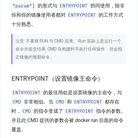
"param"]
ENTRYPOINT
的形式与
协同使用，除非
ENTRYPOINT
你和你的镜像使用者都对
的工作方式
十分熟悉。
注意: 不要将 RUN 与 CMD 混淆。 Run 实际上是运行一个
命令并提交结果; CMD 在构建时不执行任何操作，但会指
定镜像的预期命令。
ENTRYPOINT（设置镜像主命令）
ENTRYPOINT
的最佳用处是设置镜像的主命令，与
CMD
CMD
ENTRYPOINT
非常相似。当
和
都存在
CMD
ENTRYPOINT
时，
的指令变成了
指令的参数。
并且此 CMD 提供的参数会被 docker run 后面的命令
覆盖。