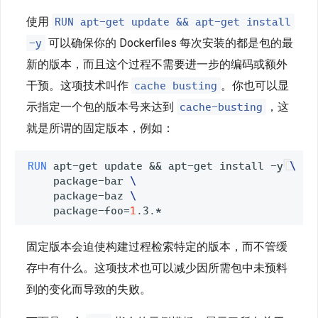
RUN apt-get update && apt-get install
使用
-y
可以确保你的 Dockerfiles 每次安装的都是包的最
新的版本，而且这个过程不需要进一步的编码或额外
cache busting
干预。这项技术叫作
。你也可以显
cache-busting
示指定一个包的版本号来达到
，这
就是所谓的固定版本，例如：
RUN
 apt-get update 
&&
 apt-get install -y 
\
    package-bar 
\
    package-baz 
\
    package-foo
=
1
固定版本会迫使构建过程检索特定的版本，而不管缓
存中有什么。这项技术也可以减少因所需包中未预料
到的变化而导致的失败。