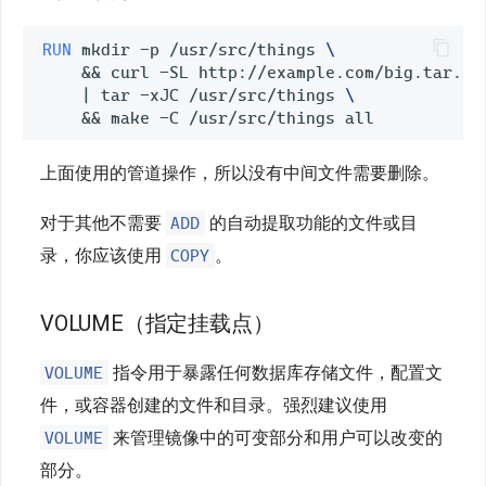
RUN
 mkdir -p /usr/src/things 
\
&&
 curl -SL http://example.com/big.tar.xz
|
 tar -xJC /usr/src/things 
\
&&
上面使用的管道操作，所以没有中间文件需要删除。
ADD
对于其他不需要
的自动提取功能的文件或目
COPY
录，你应该使用
。
VOLUME（指定挂载点）
VOLUME
指令用于暴露任何数据库存储文件，配置文
件，或容器创建的文件和目录。强烈建议使用
VOLUME
来管理镜像中的可变部分和用户可以改变的
部分。