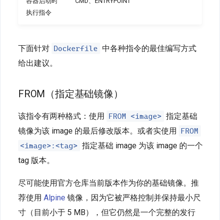
容器启动时
CMD、ENTRYPOINT
执行指令
Dockerfile
下面针对
中各种指令的最佳编写方式
给出建议。
FROM（指定基础镜像）
FROM <image>
该指令有两种格式：使用
指定基础
FROM
镜像为该 image 的最后修改版本。或者实使用
<image>:<tag>
指定基础 image 为该 image 的一个
tag 版本。
尽可能使用官方仓库当前版本作为你的基础镜像。推
荐使用
Alpine
镜像，因为它被严格控制并保持最小尺
寸（目前小于 5 MB），但它仍然是一个完整的发行