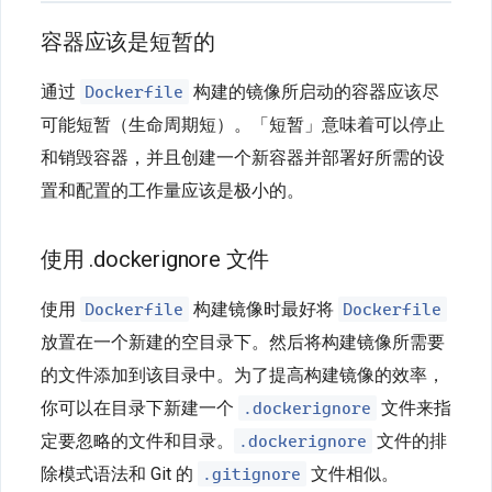
容器应该是短暂的
Dockerfile
通过
构建的镜像所启动的容器应该尽
可能短暂（生命周期短）。「短暂」意味着可以停止
和销毁容器，并且创建一个新容器并部署好所需的设
置和配置的工作量应该是极小的。
使用 .dockerignore 文件
Dockerfile
Dockerfile
使用
构建镜像时最好将
放置在一个新建的空目录下。然后将构建镜像所需要
的文件添加到该目录中。为了提高构建镜像的效率，
.dockerignore
你可以在目录下新建一个
文件来指
.dockerignore
定要忽略的文件和目录。
文件的排
.gitignore
除模式语法和 Git 的
文件相似。