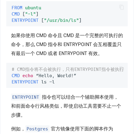
FROM
ubuntu
CMD
[
"-l"
]
ENTRYPOINT
[
"/usr/bin/ls"
]
如果你使用 CMD 命令且 CMD 是一个完整的可执行的
命令，那么 CMD 指令和 ENTRYPOINT 会互相覆盖只
有最后一个 CMD 或者 ENTRYPOINT 有效。
# CMD指令将不会被执行，只有ENTRYPOINT指令被执行
CMD
echo
ENTRYPOINT
ENTRYPOINT
指令也可以结合一个辅助脚本使用，
和前面命令行风格类似，即使启动工具需要不止一个
步骤。
Postgres
例如，
官方镜像使用下面的脚本作为