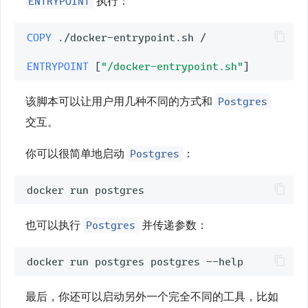
ENTRYPOINT
执行：
COPY
 ./docker-entrypoint.sh /

ENTRYPOINT
[
"/docker-entrypoint.sh"
]
Postgres
该脚本可以让用户用几种不同的方式和
交互。
Postgres
你可以很简单地启动
：
Postgres
也可以执行
并传递参数：
最后，你还可以启动另外一个完全不同的工具，比如