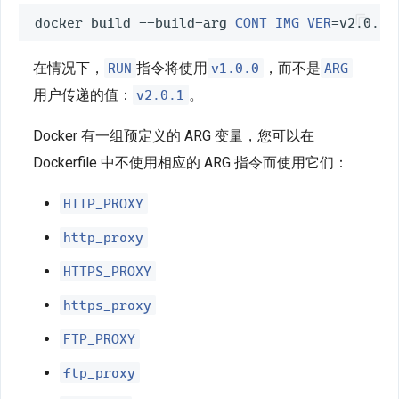
docker build --build-arg 
CONT_IMG_VER
=
RUN
v1.0.0
ARG
在情况下，
指令将使用
，而不是
v2.0.1
用户传递的值：
。
Docker 有一组预定义的 ARG 变量，您可以在
Dockerfile 中不使用相应的 ARG 指令而使用它们：
HTTP_PROXY
http_proxy
HTTPS_PROXY
https_proxy
FTP_PROXY
ftp_proxy