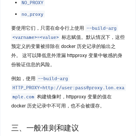
NO_PROXY
no_proxy
--build-arg
要使用它们，只需在命令行上使用
<varname>=<value>
标志赋值。默认情况下，这些
预定义的变量被排除在 docker 历史记录的输出之
外。 这可以降低意外泄漏 httpproxy 变量中敏感的身
份验证信息的风险。
--build-arg
例如，使用
HTTP_PROXY=http://user:pass@proxy.lon.exa
mple.com
构建镜像时，httpproxy 变量的值在
docker 历史记录中不可用，也不会被缓存。
三、一般准则和建议