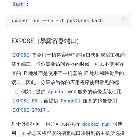
Bash
：
EXPOSE（暴露容器端口）
EXPOSE
指令用于指将容器中的端口映射成宿主机的
某个端口。当你需要访问容器的时候，可以不使用容
器的 IP 地址而是使用宿主机器的 IP 地址和映射后的
端口。因此，你应该为你的应用程序使用常见的端
Apache
口。例如，提供
web 服务的镜像应该使用
EXPOSE 80
MongoDB
，而提供
服务的镜像使用
EXPOSE 27017
。
docker run
对于外部访问，用户可以在执行
时使
-p
用
标志来将容器的指定端口映射到宿主机所选择