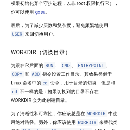
权限初始化某个守护进程，以非 root 权限执行它），
你可以使用
gosu
。
最后，为了减少层数和复杂度，避免频繁地使用
USER
来回切换用户。
WORKDIR（切换目录）
RUN
CMD
ENTRYPOINT
为跟在它后面的
、
、
、
COPY
ADD
和
指令设置工作目录。其效果类似于
cd
Linux 命名中的
命令，用于目录的切换，但是和
cd
不一样的是：如果切换到的目录不存在，
WORKDIR 会为此创建目录。
WORKDIR
为了清晰性和可靠性，你应该总是在
中使
WORKDIR
用绝对路径。另外，你应该使用
来替代类