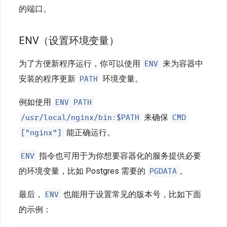
的端口。
ENV（设置环境变量）
ENV
为了方便新程序运行，你可以使用
来为容器中
PATH
安装的程序更新
环境变量。
ENV PATH
例如使用
/usr/local/nginx/bin:$PATH
CMD
来确保
["nginx"]
能正确运行。
ENV
指令也可用于为你想要容器化的服务提供必要
PGDATA
的环境变量，比如 Postgres 需要的
。
ENV
最后，
也能用于设置常见的版本号，比如下面
的示例：