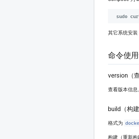
其它系统安装
命令使用
version
查看版本信息
build（
dock
格式为
构建（重新构