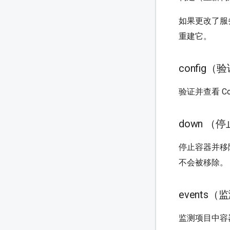
如果更改了服
重建它。
config
验证并查看 Co
down （
停止容器并移
不会被移除。
events
监测项目中容器