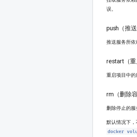
误。
push（推
推送服务所依
restart
重启项目中的
rm（删除
删除停止的服
默认情况下，
docker vol