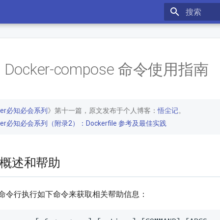
键入以开始
Docker-compose 命令使用指南
cker必知必会系列
》第十一篇，原文发布于个人博客：
悟尘记
。
ker必知必会系列（附录2）：Dockerfile 参考及最佳实践
概述和帮助
命令行执行如下命令来获取相关帮助信息：