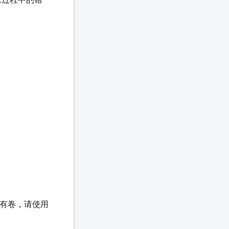
有卷，请使用