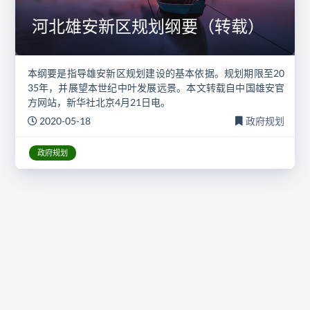
河北雄安新区规划纲要（转载）
本纲要是指导雄安新区规划建设的基本依据。规划期限至20
35年，并展望本世纪中叶发展远景。本文转载自中国雄安官
方网站，新华社北京4月21日电。
2020-05-18
政府规划
政府规划