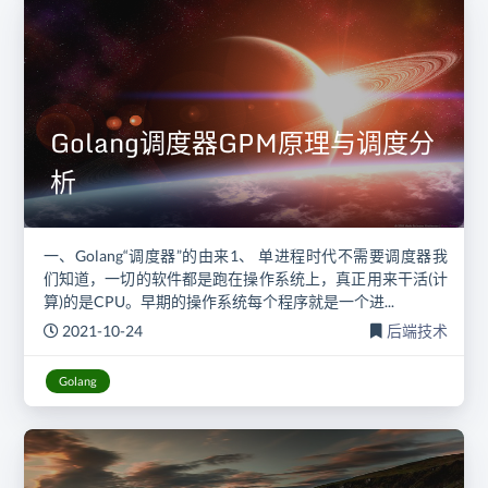
Golang调度器GPM原理与调度分
析
一、Golang“调度器”的由来1、 单进程时代不需要调度器我
们知道，一切的软件都是跑在操作系统上，真正用来干活(计
算)的是CPU。早期的操作系统每个程序就是一个进...
2021-10-24
后端技术
Golang