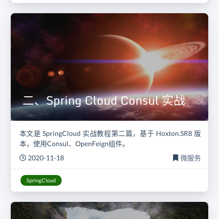
二、Spring Cloud Consul 实战
本文是 SpringCloud 实战教程第二篇，基于 Hoxton.SR8 版
本，使用Consul、OpenFeign组件。
2020-11-18
微服务
SpringCloud