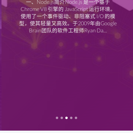
一、Node.js简介Node.js 是一个基于
Chrome V8 引擎的 JavaScript 运行环境。
使用了一个事件驱动、非阻塞式 I/O 的模
型，使其轻量又高效。于2009年由Google
Brain团队的软件工程师Ryan Da...