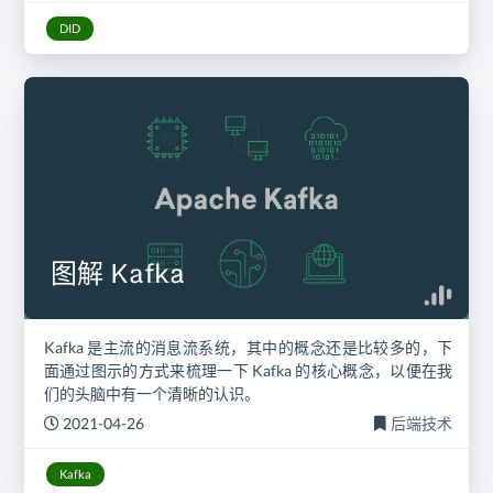
DID
图解 Kafka
Kafka 是主流的消息流系统，其中的概念还是比较多的，下
面通过图示的方式来梳理一下 Kafka 的核心概念，以便在我
们的头脑中有一个清晰的认识。
2021-04-26
后端技术
Kafka