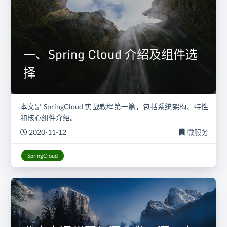
一、Spring Cloud 介绍及组件选
择
本文是 SpringCloud 实战教程第一篇，包括系统架构、特性
和核心组件介绍。
2020-11-12
微服务
SpringCloud