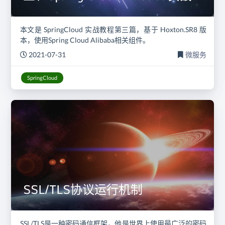
本文是 SpringCloud 实战教程第三篇，基于 Hoxton.SR8 版
本，使用Spring Cloud Alibaba相关组件。
2021-07-31
微服务
SpringCloud
SSL/TLS协议运行机制
SSL/TLS是一种密码通信框架，他是世界上使用最广泛的密码