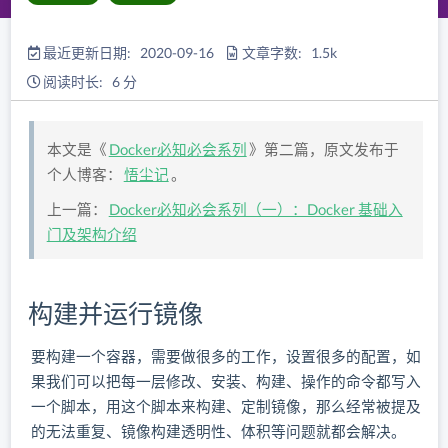
最近更新日期: 2020-09-16
文章字数: 1.5k
阅读时长: 6 分
本文是《
Docker必知必会系列
》第二篇，原文发布于
个人博客：
悟尘记
。
上一篇：
Docker必知必会系列（一）：Docker 基础入
门及架构介绍
构建并运行镜像
要构建一个容器，需要做很多的工作，设置很多的配置，如
果我们可以把每一层修改、安装、构建、操作的命令都写入
一个脚本，用这个脚本来构建、定制镜像，那么经常被提及
的无法重复、镜像构建透明性、体积等问题就都会解决。