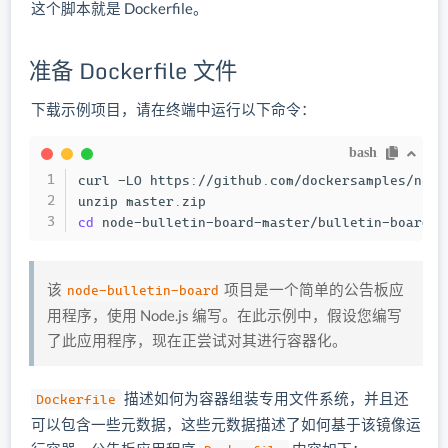
这个脚本就是 Dockerfile。
准备 Dockerfile 文件
下载示例项目，请在终端中运行以下命令：
bash
curl -LO https://github.com/dockersamples/node
cd
 node-bulletin-board-master/bulletin-board-a
该
项目是一个简单的公告板应
node-bulletin-board
用程序，使用 Node.js 编写。在此示例中，假设您编写
了此应用程序，现在正尝试对其进行容器化。
描述如何为容器组装专用文件系统，并且还
Dockerfile
可以包含一些元数据，这些元数据描述了如何基于该镜像运