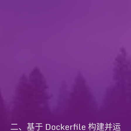
二、基于 Dockerfile 构建并运