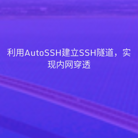
利用AutoSSH建立SSH隧道，实
现内网穿透