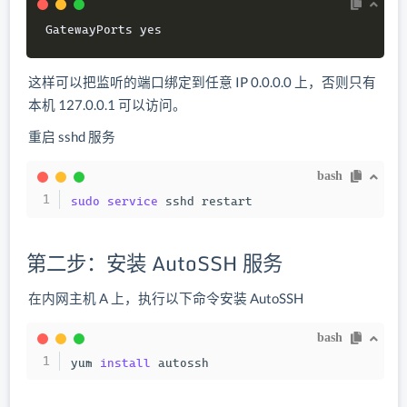
GatewayPorts yes
这样可以把监听的端口绑定到任意 IP 0.0.0.0 上，否则只有
本机 127.0.0.1 可以访问。
重启 sshd 服务
bash
sudo
service
 sshd restart
第二步：安装 AutoSSH 服务
在内网主机 A 上，执行以下命令安装 AutoSSH
bash
yum 
install
 autossh