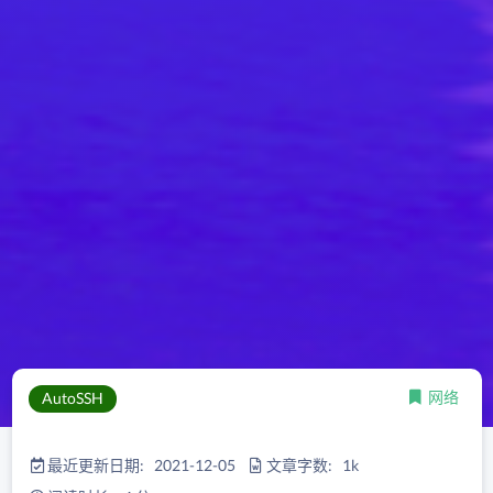
网络
AutoSSH
最近更新日期: 2021-12-05
文章字数: 1k