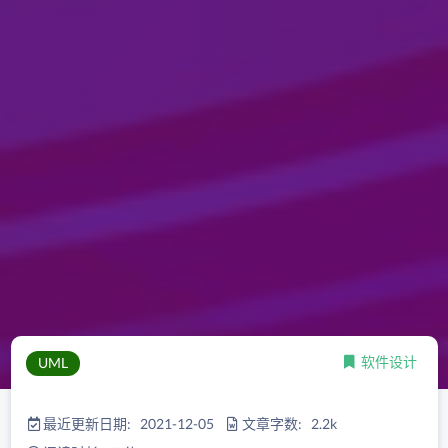
软件设计
UML
最近更新日期: 2021-12-05
文章字数: 2.2k