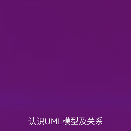
认识UML模型及关系