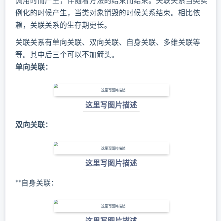
例化的时候产生，当类对象销毁的时候关系结束。相比依
赖，关联关系的生存期更长。
关联关系有单向关联、双向关联、自身关联、多维关联等
等。其中后三个可以不加箭头。
单向关联：
这里写图片描述
双向关联：
这里写图片描述
**自身关联：
这里写图片描述