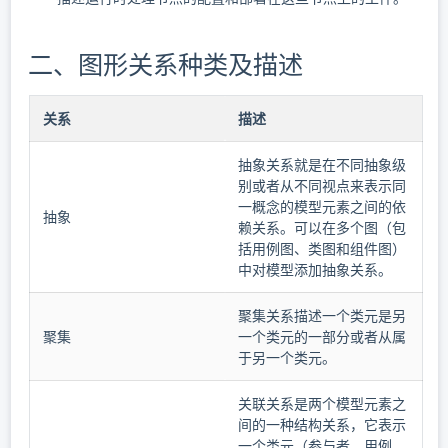
二、图形关系种类及描述
关系
描述
抽象关系就是在不同抽象级
别或者从不同视点来表示同
一概念的模型元素之间的依
抽象
赖关系。可以在多个图（包
括用例图、类图和组件图）
中对模型添加抽象关系。
聚集关系描述一个类元是另
聚集
一个类元的一部分或者从属
于另一个类元。
关联关系是两个模型元素之
间的一种结构关系，它表示
一个类元（参与者、用例、