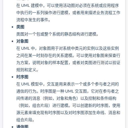
在 UML 建模中，可以使用活动图对必须在系统或应用程序
中执行的一系列操作进行建模，或者用来描述业务流程工作
流程中发生的事件。
类图
类图对一个包或整个系统的静态结构进行建模。
对象图
在 UML 中，对象图用于对系统中类元的实例以及这些实例
之间在某一时刻存在的关系建模。可以使用对象图来探查行
为方案，说明对象的样本配置，或者对类图进行测试以验证
规则和定义。
时序图
在 UML 模型中，交互是用来表示一个或多个参与者之间的
通信的行为。时序图是一种 UML 交互图，它对在参与者之
间传递的消息（例如，对象和角色）以及控制和条件结构
（例如，组合片段）进行建模。可以创建新的时序图，使用
源元素来填充现有时序图以及对时序图添加生命线、消息和
组合片段。
通信图