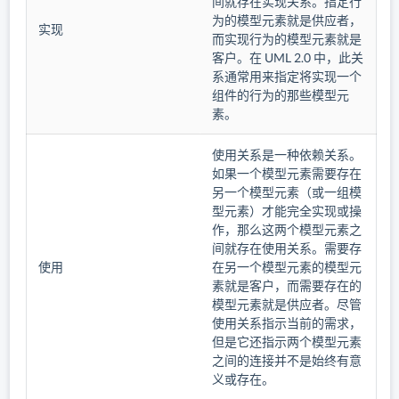
间就存在实现关系。指定行
为的模型元素就是供应者，
实现
而实现行为的模型元素就是
客户。在 UML 2.0 中，此关
系通常用来指定将实现一个
组件的行为的那些模型元
素。
使用关系是一种依赖关系。
如果一个模型元素需要存在
另一个模型元素（或一组模
型元素）才能完全实现或操
作，那么这两个模型元素之
间就存在使用关系。需要存
使用
在另一个模型元素的模型元
素就是客户，而需要存在的
模型元素就是供应者。尽管
使用关系指示当前的需求，
但是它还指示两个模型元素
之间的连接并不是始终有意
义或存在。