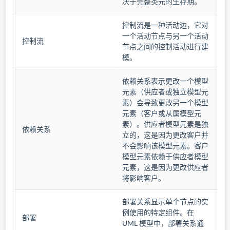
决于完整类元的生存期。
控制流是一种活动边，它对
一个活动节点与另一个活动
控制流
节点之间的控制活动进行建
模。
依赖关系表示更改一个模型
元素（供应者或独立模型元
素）会导致更改另一个模型
元素（客户或从属模型元
素）。供应者模型元素是独
依赖关系
立的，这是因为更改客户并
不会影响该模型元素。客户
模型元素依赖于供应者模型
元素，这是因为更改供应者
将影响客户。
部署关系显示单个节点的实
例使用的特定组件。在
部署
UML 模型中，部署关系通