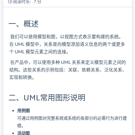
阅读时长: 7 分
一、概述
​ 我们可以使用模型和图，以视图方式表示要构建的系统。
在 UML 模型中，关系是向模型添加语义信息的两个或更多
个 UML 模型元素之间的连接。
​ 在产品中，可以使用多种 UML 关系来定义模型元素之间的
结构。这些关系的示例包括：关联、依赖关系、泛化关系、
实现和转换。
二、UML常用图形说明
用例图
可通过用例图对完整系统或系统的各部分的必需行为进行建
模。
活动图