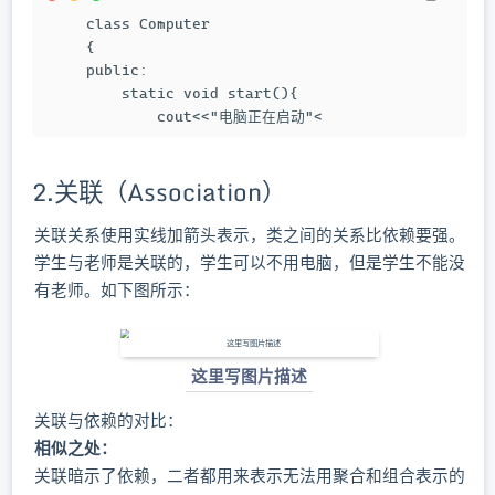
class Computer

{

public:

    static void start(){

        cout<<"电脑正在启动"<
2.关联（Association）
关联关系使用实线加箭头表示，类之间的关系比依赖要强。
学生与老师是关联的，学生可以不用电脑，但是学生不能没
有老师。如下图所示：
这里写图片描述
关联与依赖的对比：
相似之处：
关联暗示了依赖，二者都用来表示无法用聚合和组合表示的